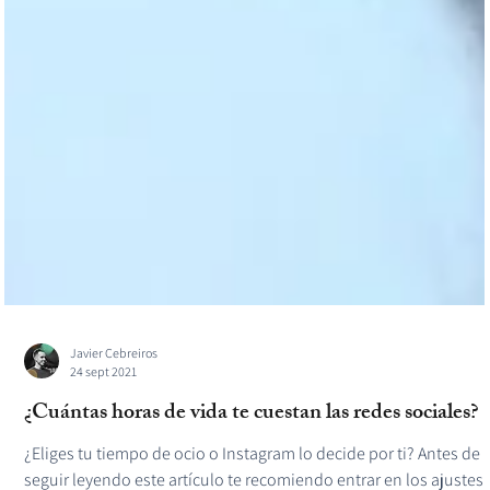
Javier Cebreiros
24 sept 2021
¿Cuántas horas de vida te cuestan las redes sociales?