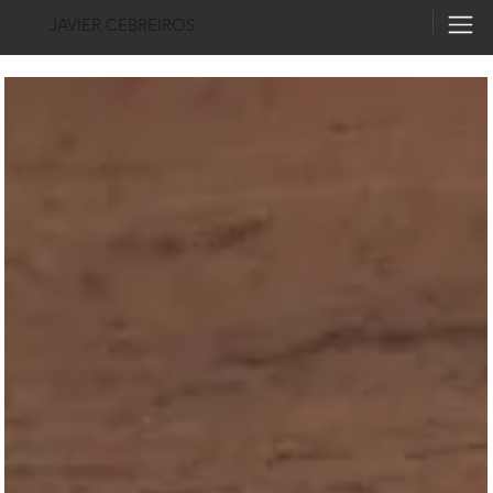
JAVIER CEBREIROS