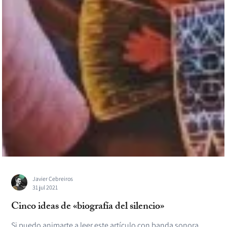
Javier Cebreiros