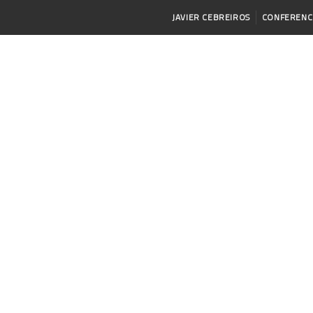
JAVIER CEBREIROS
CONFERENC