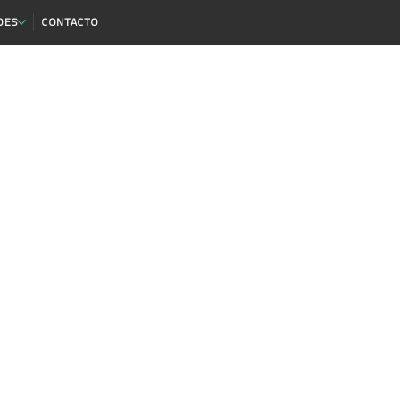
DES
CONTACTO