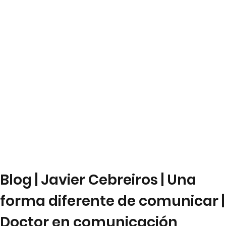
Blog | Javier Cebreiros | Una
forma diferente de comunicar |
Doctor en comunicación,