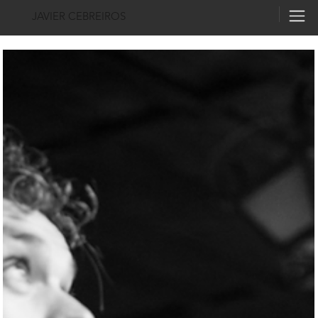
JAVIER CEBREIROS