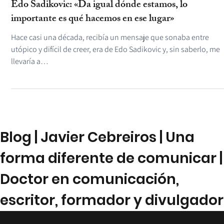
La Cafetería de Javier Cebreiros
3 dic 2023
Edo Sadikovic: «Da igual dónde estamos, lo
importante es qué hacemos en ese lugar»
Hace casi una década, recibía un mensaje que sonaba entre
utópico y difícil de creer, era de Edo Sadikovic y, sin saberlo, me
llevaría a…
Blog | Javier Cebreiros | Una
forma diferente de comunicar |
Doctor en comunicación,