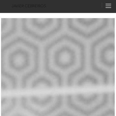
JAVIER CEBREIROS