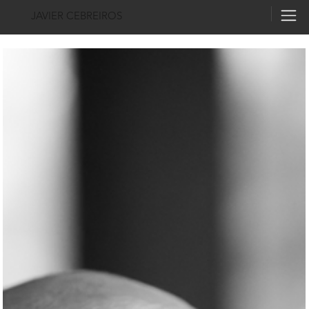
JAVIER CEBREIROS