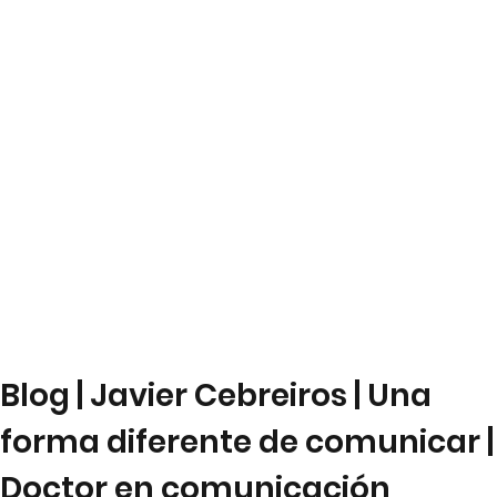
Blog | Javier Cebreiros | Una
forma diferente de comunicar |
Doctor en comunicación,