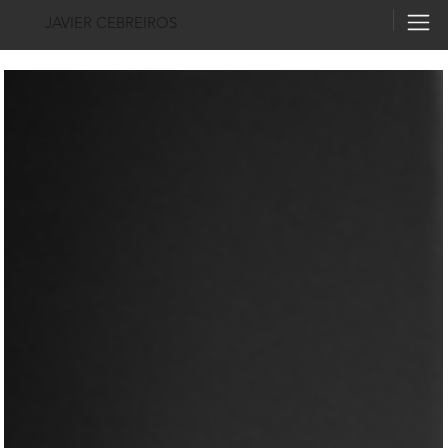
JAVIER CEBREIROS