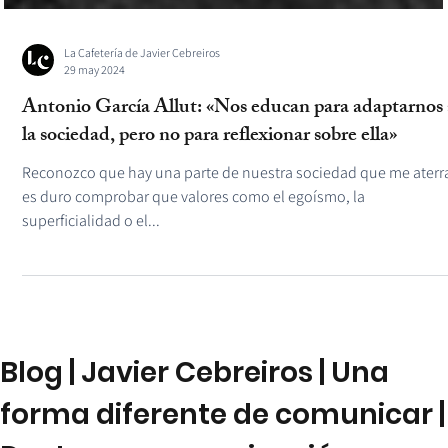
La Cafetería de Javier Cebreiros
29 may 2024
Antonio García Allut: «Nos educan para adaptarnos 
la sociedad, pero no para reflexionar sobre ella»
Reconozco que hay una parte de nuestra sociedad que me aterr
es duro comprobar que valores como el egoísmo, la
superficialidad o el...
Blog | Javier Cebreiros | Una